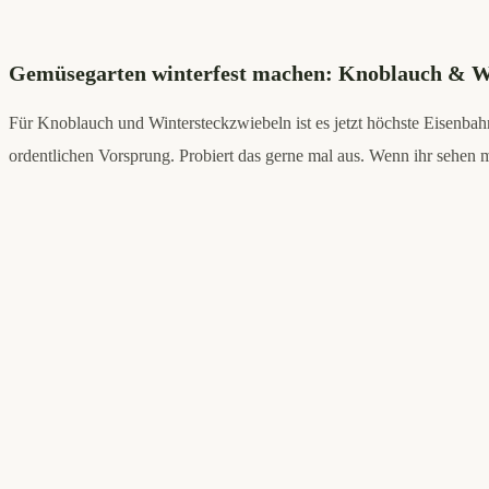
Gemüsegarten winterfest machen: Knoblauch & Wi
Für Knoblauch und Wintersteckzwiebeln ist es jetzt höchste Eisenba
ordentlichen Vorsprung. Probiert das gerne mal aus. Wenn ihr sehen