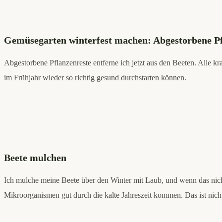
Gemüsegarten winterfest machen: Abgestorbene Pf
Abgestorbene Pflanzenreste entferne ich jetzt aus den Beeten. Alle k
im Frühjahr wieder so richtig gesund durchstarten können.
Beete mulchen
Ich mulche meine Beete über den Winter mit Laub, und wenn das nicht
Mikroorganismen gut durch die kalte Jahreszeit kommen. Das ist nicht