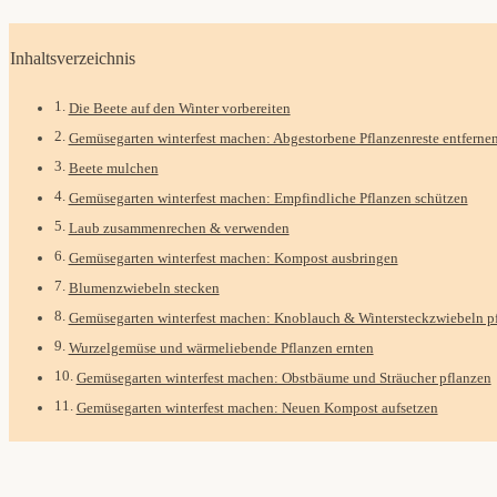
Inhaltsverzeichnis
Die Beete auf den Winter vorbereiten
Gemüsegarten winterfest machen: Abgestorbene Pflanzenreste entferne
Beete mulchen
Gemüsegarten winterfest machen: Empfindliche Pflanzen schützen
Laub zusammenrechen & verwenden
Gemüsegarten winterfest machen: Kompost ausbringen
Blumenzwiebeln stecken
Gemüsegarten winterfest machen: Knoblauch & Wintersteckzwiebeln p
Wurzelgemüse und wärmeliebende Pflanzen ernten
Gemüsegarten winterfest machen: Obstbäume und Sträucher pflanzen
Gemüsegarten winterfest machen: Neuen Kompost aufsetzen