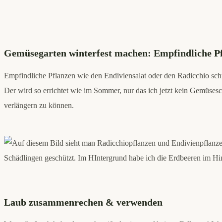
Gemüsegarten winterfest machen: Empfindliche Pf
Empfindliche Pflanzen wie den Endiviensalat oder den Radicchio schü
Der wird so errichtet wie im Sommer, nur das ich jetzt kein Gemüses
verlängern zu können.
Laub zusammenrechen & verwenden