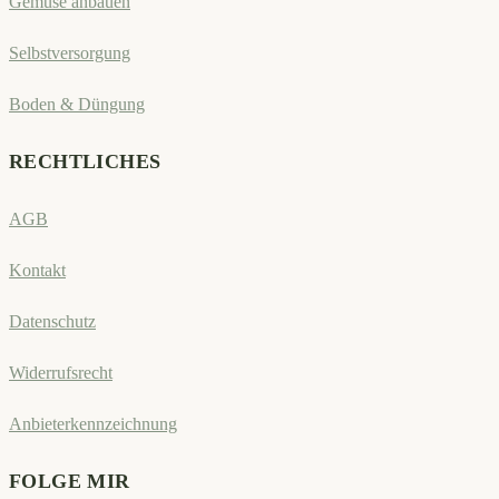
Gemüse anbauen
Selbstversorgung
Boden & Düngung
RECHTLICHES
AGB
Kontakt
Datenschutz
Widerrufsrecht
Anbieterkennzeichnung
FOLGE MIR