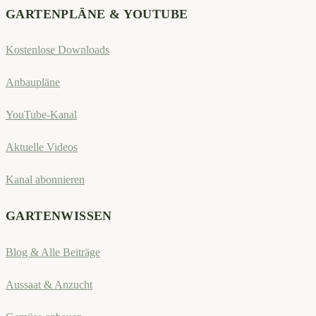
GARTENPLÄNE & YOUTUBE
Kostenlose Downloads
Anbaupläne
YouTube-Kanal
Aktuelle Videos
Kanal abonnieren
GARTENWISSEN
Blog & Alle Beiträge
Aussaat & Anzucht