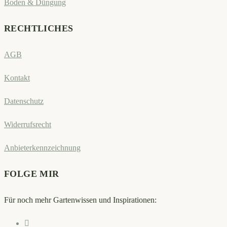
Boden & Düngung
RECHTLICHES
AGB
Kontakt
Datenschutz
Widerrufsrecht
Anbieterkennzeichnung
FOLGE MIR
Für noch mehr Gartenwissen und Inspirationen:
Opens