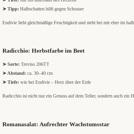
➤ Tipp:
Halbschatten hilft gegen Schosser
Endivie liebt gleichmäßige Feuchtigkeit und steht bei mir eher im halb
Radicchio: Herbstfarbe im Beet
➤ Sorte:
Treviso 206TT
➤ Abstand:
ca. 30–40 cm
➤ Tiefe:
wie bei Endivie – Herz über der Erde
Radicchio ist nicht nur ein Genuss auf dem Teller, sondern auch ein H
Romanasalat: Aufrechter Wachstumsstar