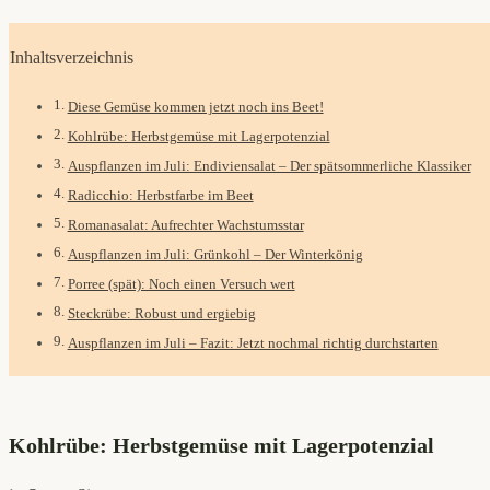
Inhaltsverzeichnis
Diese Gemüse kommen jetzt noch ins Beet!
Kohlrübe: Herbstgemüse mit Lagerpotenzial
Auspflanzen im Juli: Endiviensalat – Der spätsommerliche Klassiker
Radicchio: Herbstfarbe im Beet
Romanasalat: Aufrechter Wachstumsstar
Auspflanzen im Juli: Grünkohl – Der Winterkönig
Porree (spät): Noch einen Versuch wert
Steckrübe: Robust und ergiebig
Auspflanzen im Juli – Fazit: Jetzt nochmal richtig durchstarten
Kohlrübe: Herbstgemüse mit Lagerpotenzial