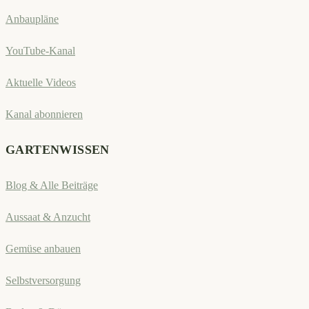
Anbaupläne
YouTube-Kanal
Aktuelle Videos
Kanal abonnieren
GARTENWISSEN
Blog & Alle Beiträge
Aussaat & Anzucht
Gemüse anbauen
Selbstversorgung