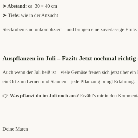
➤ Abstand:
ca. 30 × 40 cm
➤ Tiefe:
wie in der Anzucht
Steckrüben sind unkompliziert – und bringen eine zuverlässige Ernte.
Auspflanzen im Juli – Fazit: Jetzt nochmal richtig
Auch wenn der Juli heiß ist – viele Gemüse freuen sich jetzt über ei
ein Ort zum Lernen und Staunen – jede Pflanzung bringt Erfahrung.
👉
Was pflanzt du im Juli noch aus?
Erzähl’s mir in den Kommenta
Deine Maren