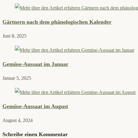
Gärtnern nach dem phänologischen Kalender
Juni 8, 2025
Gemüse-Aussaat im Januar
Januar 5, 2025
Gemüse-Aussaat im August
August 4, 2024
Schreibe einen Kommentar