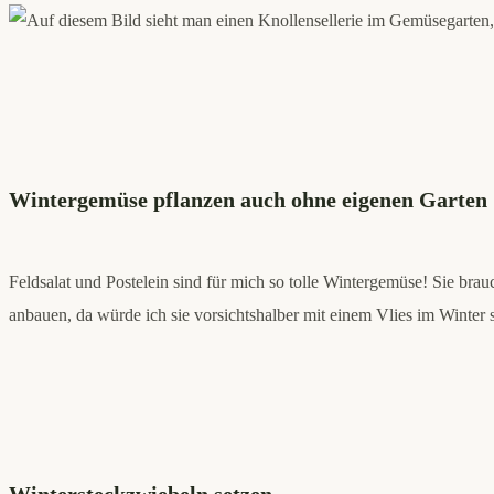
Wintergemüse pflanzen auch ohne eigenen Garten
Feldsalat und Postelein sind für mich so tolle Wintergemüse! Sie bra
anbauen, da würde ich sie vorsichtshalber mit einem Vlies im Winter 
Wintersteckzwiebeln setzen