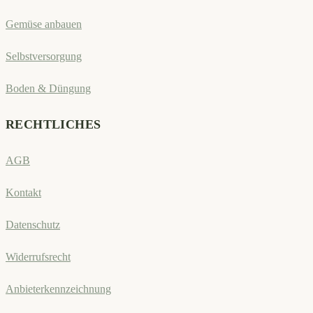
Gemüse anbauen
Selbstversorgung
Boden & Düngung
RECHTLICHES
AGB
Kontakt
Datenschutz
Widerrufsrecht
Anbieterkennzeichnung