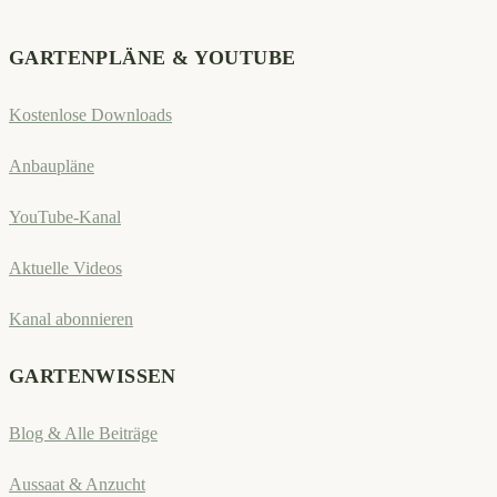
ein
GARTENPLÄNE & YOUTUBE
Kostenlose Downloads
Anbaupläne
YouTube-Kanal
Aktuelle Videos
Kanal abonnieren
GARTENWISSEN
Blog & Alle Beiträge
Aussaat & Anzucht