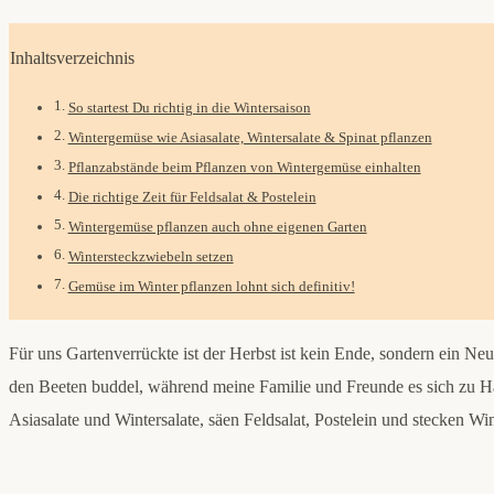
Inhaltsverzeichnis
So startest Du richtig in die Wintersaison
Wintergemüse wie Asiasalate, Wintersalate & Spinat pflanzen
Pflanzabstände beim Pflanzen von Wintergemüse einhalten
Die richtige Zeit für Feldsalat & Postelein
Wintergemüse pflanzen auch ohne eigenen Garten
Wintersteckzwiebeln setzen
Gemüse im Winter pflanzen lohnt sich definitiv!
Für uns Gartenverrückte ist der Herbst ist kein Ende, sondern ein N
den Beeten buddel, während meine Familie und Freunde es sich zu H
Asiasalate und Wintersalate, säen Feldsalat, Postelein und stecken W