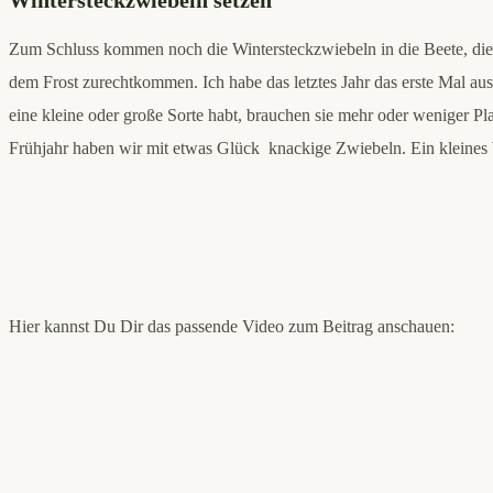
Zum Schluss kommen noch die Wintersteckzwiebeln in die Beete, die set
dem Frost zurechtkommen. Ich habe das letztes Jahr das erste Mal a
eine kleine oder große Sorte habt, brauchen sie mehr oder weniger P
Frühjahr haben wir mit etwas Glück knackige Zwiebeln. Ein kleines 
Hier kannst Du Dir das passende Video zum Beitrag anschauen: