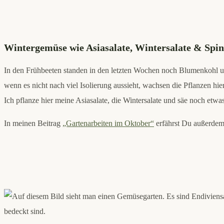
Wintergemüse wie Asiasalate, Wintersalate & Spin
In den Frühbeeten standen in den letzten Wochen noch Blumenkohl und B
wenn es nicht nach viel Isolierung aussieht, wachsen die Pflanzen hier
Ich pflanze hier meine Asiasalate, die Wintersalate und säe noch etwa
In meinen Beitrag
„Gartenarbeiten im Oktober“
erfährst Du außerdem