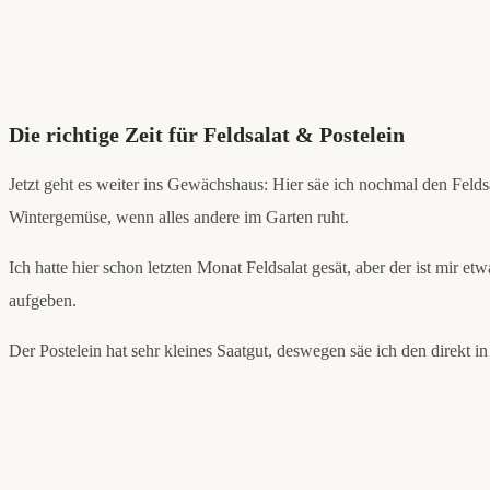
Die richtige Zeit für Feldsalat & Postelein
Jetzt geht es weiter ins Gewächshaus: Hier säe ich nochmal den Feld
Wintergemüse, wenn alles andere im Garten ruht.
Ich hatte hier schon letzten Monat Feldsalat gesät, aber der ist mir 
aufgeben.
Der Postelein hat sehr kleines Saatgut, deswegen säe ich den direkt i