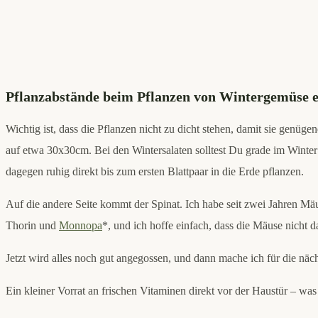
Pflanzabstände beim Pflanzen von Wintergemüse e
Wichtig ist, dass die Pflanzen nicht zu dicht stehen, damit sie genüg
auf etwa 30x30cm. Bei den Wintersalaten solltest Du grade im Winter a
dagegen ruhig direkt bis zum ersten Blattpaar in die Erde pflanzen.
Auf die andere Seite kommt der Spinat. Ich habe seit zwei Jahren Mäu
Thorin und
Monnopa
*, und ich hoffe einfach, dass die Mäuse nicht
Jetzt wird alles noch gut angegossen, und dann mache ich für die n
Ein kleiner Vorrat an frischen Vitaminen direkt vor der Haustür – wa