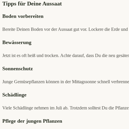
Tipps für Deine Aussaat
Boden vorbereiten
Bereite Deinen Boden vor der Aussaat gut vor. Lockere die Erde und 
Bewässerung
Jetzt ist es oft heiß und trocken. Achte darauf, dass Du die neu ges
Sonnenschutz
Junge Gemüsepflanzen können in der Mittagssonne schnell verbrennen,
Schädlinge
Viele Schädlinge nehmen im Juli ab. Trotzdem solltest Du die Pflanz
Pflege der jungen Pflanzen