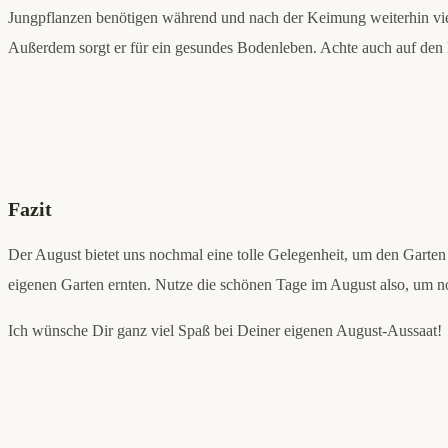
Jungpflanzen benötigen während und nach der Keimung weiterhin vie
Außerdem sorgt er für ein gesundes Bodenleben. Achte auch auf den N
Fazit
Der August bietet uns nochmal eine tolle Gelegenheit, um den Garte
eigenen Garten ernten. Nutze die schönen Tage im August also, um n
Ich wünsche Dir ganz viel Spaß bei Deiner eigenen August-Aussaat!