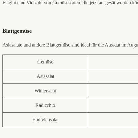
Es gibt eine Vielzahl von Gemüsesorten, die jetzt ausgesät werden kö
Blattgemüse
Asiasalate und andere Blattgemüse sind ideal für die Aussaat im Aug
Gemüse
Asiasalat
Wintersalat
Radicchio
Endiviensalat