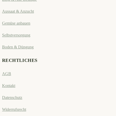
Aussaat & Anzucht
Gemüse anbauen
Selbstversorgung
Boden & Düngung
RECHTLICHES
AGB
Kontakt
Datenschutz
Widerrufsrecht