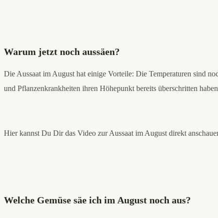
Warum jetzt noch aussäen?
Die Aussaat im August hat einige Vorteile: Die Temperaturen sind no
und Pflanzenkrankheiten ihren Höhepunkt bereits überschritten haben, 
Hier kannst Du Dir das Video zur Aussaat im August direkt anschaue
Welche Gemüse säe ich im August noch aus?