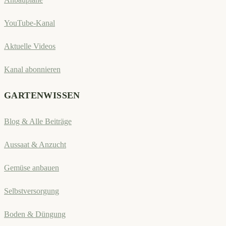
YouTube-Kanal
Aktuelle Videos
Kanal abonnieren
GARTENWISSEN
Blog & Alle Beiträge
Aussaat & Anzucht
Gemüse anbauen
Selbstversorgung
Boden & Düngung