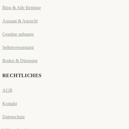
Blog & Alle Beiträge
Aussaat & Anzucht
Gemüse anbauen
Selbstversorgung
Boden & Düngung
RECHTLICHES
AGB
Kontakt
Datenschutz