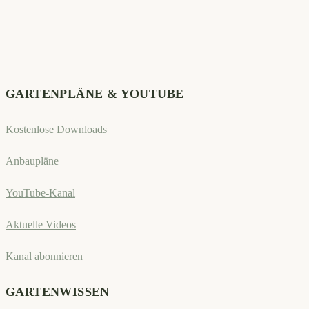
2024
im
Gemüsegarten
GARTENPLÄNE & YOUTUBE
Kostenlose Downloads
Anbaupläne
YouTube-Kanal
Aktuelle Videos
Kanal abonnieren
GARTENWISSEN