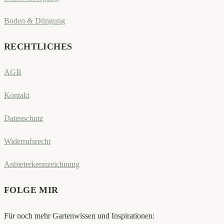
Boden & Düngung
RECHTLICHES
AGB
Kontakt
Datenschutz
Widerrufsrecht
Anbieterkennzeichnung
FOLGE MIR
Für noch mehr Gartenwissen und Inspirationen: