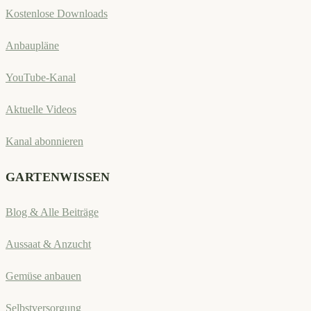
Kostenlose Downloads
Anbaupläne
YouTube-Kanal
Aktuelle Videos
Kanal abonnieren
GARTENWISSEN
Blog & Alle Beiträge
Aussaat & Anzucht
Gemüse anbauen
Selbstversorgung