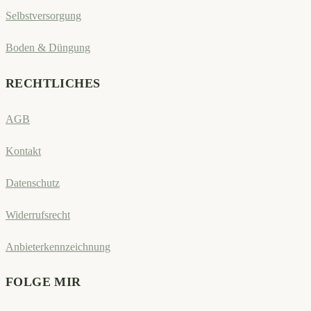
Selbstversorgung
Boden & Düngung
RECHTLICHES
AGB
Kontakt
Datenschutz
Widerrufsrecht
Anbieterkennzeichnung
FOLGE MIR